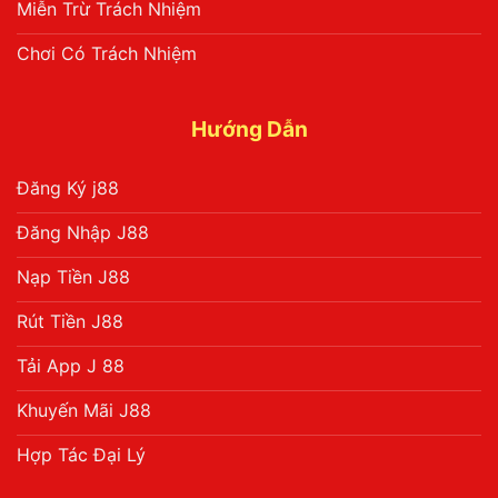
Miễn Trừ Trách Nhiệm
Chơi Có Trách Nhiệm
Hướng Dẫn
Đăng Ký j88
Đăng Nhập J88
Nạp Tiền J88
Rút Tiền J88
Tải App J 88
Khuyến Mãi J88
Hợp Tác Đại Lý