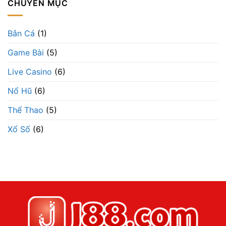
Tiến
CHUYÊN MỤC
Nhập
Lên
Môn
–
Hữu
Ôm
Ích
Bắn Cá
(1)
Thưởng
Từ
Cực
Chuyên
Game Bài
(5)
Hậu
Gia
Hĩnh
Từ
Live Casino
(6)
J88
Nổ Hũ
(6)
Thể Thao
(5)
Xổ Số
(6)