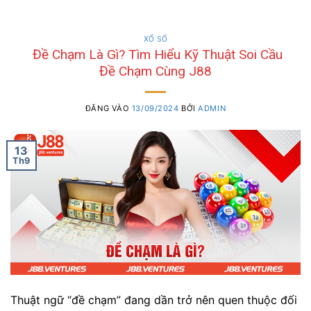
XỔ SỐ
Đề Chạm Là Gì? Tìm Hiểu Kỹ Thuật Soi Cầu
Đề Chạm Cùng J88
ĐĂNG VÀO
13/09/2024
BỞI
ADMIN
13
Th9
Thuật ngữ “đề chạm” đang dần trở nên quen thuộc đối