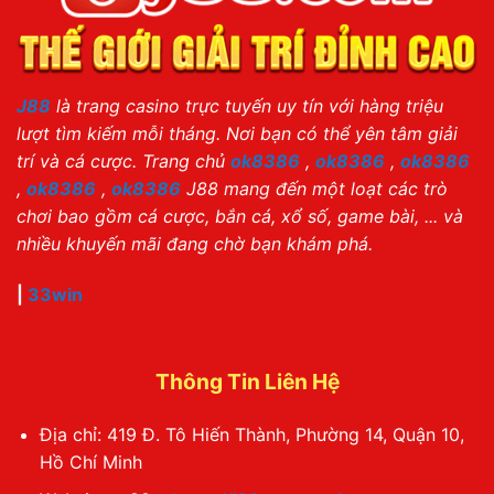
J88
là trang casino trực tuyến uy tín với hàng triệu
lượt tìm kiếm mỗi tháng. Nơi bạn có thể yên tâm giải
trí và cá cược.
Trang chủ
ok8386
,
ok8386
,
ok8386
,
ok8386
,
ok8386
J88 mang đến một loạt các trò
chơi bao gồm cá cược, bắn cá, xổ số, game bài, ... và
nhiều khuyến mãi đang chờ bạn khám phá.
|
33win
Thông Tin Liên Hệ
Địa chỉ: 419 Đ. Tô Hiến Thành, Phường 14, Quận 10,
Hồ Chí Minh