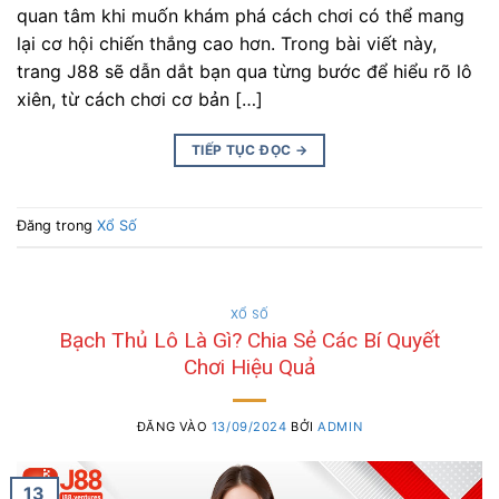
quan tâm khi muốn khám phá cách chơi có thể mang
lại cơ hội chiến thắng cao hơn. Trong bài viết này,
trang J88 sẽ dẫn dắt bạn qua từng bước để hiểu rõ lô
xiên, từ cách chơi cơ bản […]
TIẾP TỤC ĐỌC
→
Đăng trong
Xổ Số
XỔ SỐ
Bạch Thủ Lô Là Gì? Chia Sẻ Các Bí Quyết
Chơi Hiệu Quả
ĐĂNG VÀO
13/09/2024
BỞI
ADMIN
13