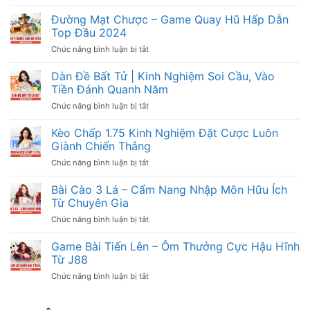
Kho
Game
Săn
Báu
Đường Mạt Chược – Game Quay Hũ Hấp Dẫn
Đỉnh
Jackpot
Aztec
Cao
Top Đầu 2024
–
Của
Chức năng bình luận bị tắt
ở
Slot
Năm
Đường
Game
Tại
Mạt
Dàn Đề Bất Tử | Kinh Nghiệm Soi Cầu, Vào
Với
Nhà
Chược
Khoản
Tiền Đánh Quanh Năm
Cái
–
Thưởng
J88
Chức năng bình luận bị tắt
ở
Game
Jackpot
Dàn
Quay
Khủng
Đề
Kèo Chấp 1.75 Kinh Nghiệm Đặt Cược Luôn
Hũ
Bất
Hấp
Giành Chiến Thắng
Tử
Dẫn
Chức năng bình luận bị tắt
ở
|
Top
Kèo
Kinh
Đầu
Chấp
Bài Cào 3 Lá – Cẩm Nang Nhập Môn Hữu Ích
Nghiệm
2024
1.75
Soi
Từ Chuyên Gia
Kinh
Cầu,
Chức năng bình luận bị tắt
ở
Nghiệm
Vào
Bài
Đặt
Tiền
Cào
Game Bài Tiến Lên – Ôm Thưởng Cực Hậu Hĩnh
Cược
Đánh
3
Luôn
Từ J88
Quanh
Lá
Giành
Năm
Chức năng bình luận bị tắt
ở
–
Chiến
Game
Cẩm
Thắng
Bài
Nang