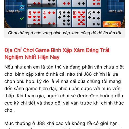
Chơi thắng ở các vòng binh xập xám cũng đủ để ăn lớn rồi
Địa Chỉ Chơi Game Binh Xập Xám Đáng Trải
Nghiệm Nhất Hiện Nay
Nếu như anh em là tân thủ và đang phân vân chưa biết
chơi binh xập xám ở nhà cái nào thì J88 chính là lựa
chọn phù hợp. Lý do là vì nhà cái của chúng tôi mang
đến sảnh game hiện đại, nhiều bàn cược với mức vốn
thấp. Khi tham gia, người chơi sẽ được đọc hướng dẫn
cực kỳ chi tiết và theo dõi vài ván trước khi chính thức
chơi.
Mức thưởng ở J88 khá cao và không hề có giới hạn,