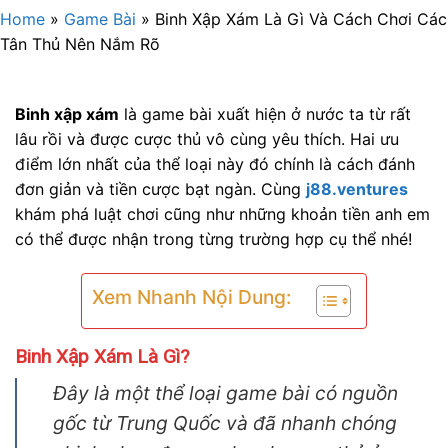
Home
»
Game Bài
»
Binh Xập Xám Là Gì Và Cách Chơi Các
Tân Thủ Nên Nắm Rõ
Binh xập xám
là game bài xuất hiện ở nước ta từ rất
lâu rồi và được cược thủ vô cùng yêu thích. Hai ưu
điểm lớn nhất của thể loại này đó chính là cách đánh
đơn giản và tiền cược bạt ngàn. Cùng
j88.ventures
khám phá luật chơi cũng như những khoản tiền anh em
có thể được nhận trong từng trường hợp cụ thể nhé!
Xem Nhanh Nội Dung:
Binh Xập Xám Là Gì?
Đây là một thể loại game bài có nguồn
gốc từ Trung Quốc và đã nhanh chóng