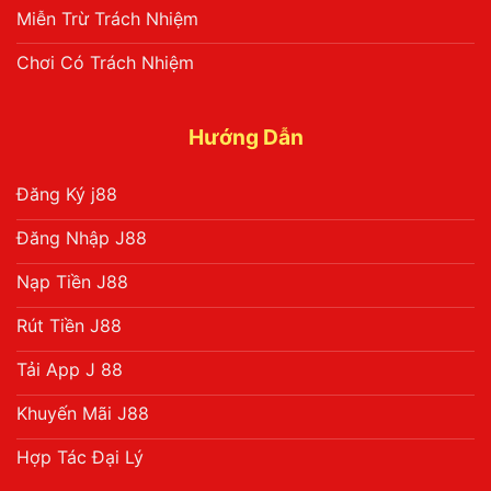
Miễn Trừ Trách Nhiệm
Chơi Có Trách Nhiệm
Hướng Dẫn
Đăng Ký j88
Đăng Nhập J88
Nạp Tiền J88
Rút Tiền J88
Tải App J 88
Khuyến Mãi J88
Hợp Tác Đại Lý