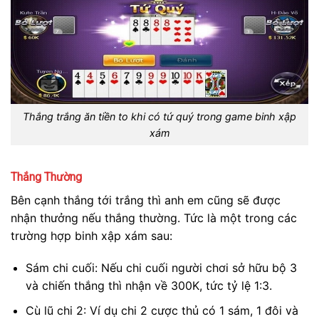
Thắng trắng ăn tiền to khi có tứ quý trong game binh xập
xám
Thắng Thường
Bên cạnh thắng tới trắng thì anh em cũng sẽ được
nhận thưởng nếu thắng thường. Tức là một trong các
trường hợp binh xập xám sau:
Sám chi cuối: Nếu chi cuối người chơi sở hữu bộ 3
và chiến thắng thì nhận về 300K, tức tỷ lệ 1:3.
Cù lũ chi 2: Ví dụ chi 2 cược thủ có 1 sám, 1 đôi và