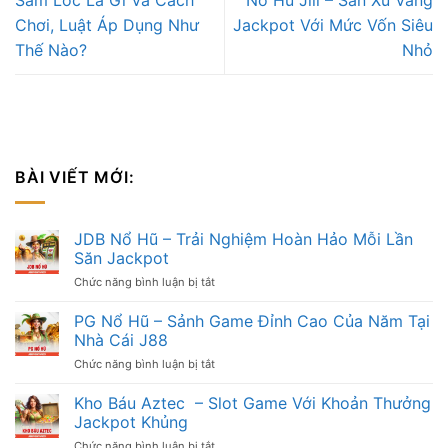
Sâm Lốc Là Gì Và Cách
Nổ Hũ Jili – Săn Xu Vàng
Chơi, Luật Áp Dụng Như
Jackpot Với Mức Vốn Siêu
Thế Nào?
Nhỏ
BÀI VIẾT MỚI:
JDB Nổ Hũ – Trải Nghiệm Hoàn Hảo Mỗi Lần
Săn Jackpot
Chức năng bình luận bị tắt
ở
JDB
Nổ
PG Nổ Hũ – Sảnh Game Đỉnh Cao Của Năm Tại
Hũ
Nhà Cái J88
–
Chức năng bình luận bị tắt
ở
Trải
PG
Nghiệm
Nổ
Kho Báu Aztec – Slot Game Với Khoản Thưởng
Hoàn
Hũ
Hảo
Jackpot Khủng
–
Mỗi
Chức năng bình luận bị tắt
ở