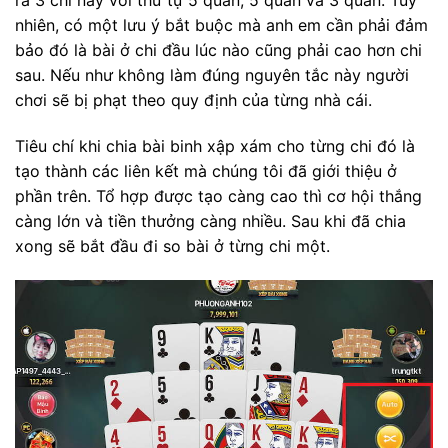
ra 3 chi này với thứ tự 5 quân, 5 quân và 3 quân. Tuy
nhiên, có một lưu ý bắt buộc mà anh em cần phải đảm
bảo đó là bài ở chi đầu lúc nào cũng phải cao hơn chi
sau. Nếu như không làm đúng nguyên tắc này người
chơi sẽ bị phạt theo quy định của từng nhà cái.
Tiêu chí khi chia bài binh xập xám cho từng chi đó là
tạo thành các liên kết mà chúng tôi đã giới thiệu ở
phần trên. Tổ hợp được tạo càng cao thì cơ hội thắng
càng lớn và tiền thưởng càng nhiều. Sau khi đã chia
xong sẽ bắt đầu đi so bài ở từng chi một.