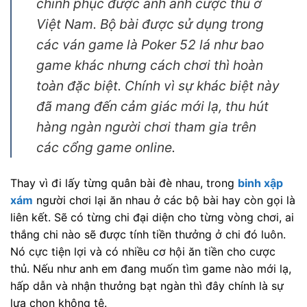
chinh phục được anh anh cược thủ ở
Việt Nam. Bộ bài được sử dụng trong
các ván game là Poker 52 lá như bao
game khác nhưng cách chơi thì hoàn
toàn đặc biệt. Chính vì sự khác biệt này
đã mang đến cảm giác mới lạ, thu hút
hàng ngàn người chơi tham gia trên
các cổng game online.
Thay vì đi lấy từng quân bài đè nhau, trong
binh xập
xám
người chơi lại ăn nhau ở các bộ bài hay còn gọi là
liên kết. Sẽ có từng chi đại diện cho từng vòng chơi, ai
thắng chi nào sẽ được tính tiền thưởng ở chi đó luôn.
Nó cực tiện lợi và có nhiều cơ hội ăn tiền cho cược
thủ. Nếu như anh em đang muốn tìm game nào mới lạ,
hấp dẫn và nhận thưởng bạt ngàn thì đây chính là sự
lựa chọn không tệ.