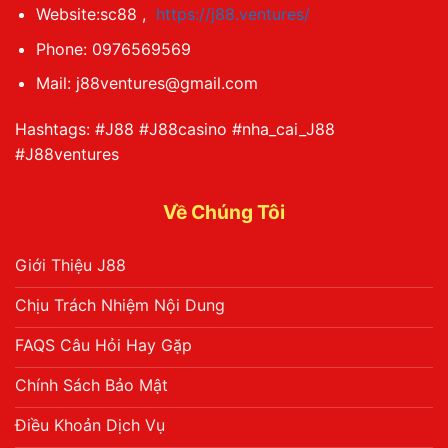
Website:sc88 ,
https://j88.ventures/
Phone: 0976569569
Mail:
j88ventures@gmail.com
Hashtags: #J88 #J88casino #nha_cai_J88
#J88ventures
Về Chúng Tôi
Giới Thiệu J88
Chịu Trách Nhiệm Nội Dung
FAQS Câu Hỏi Hay Gặp
Chính Sách Bảo Mật
Điều Khoản Dịch Vụ