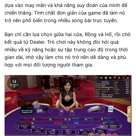
dựa vào may mắn và khả năng suy đoán của mình để
chiến thắng. Tính chất đơn giản của game đã làm nó
trở nên phổ biến trong nhiều sòng bài trực tuyến.
Bạn chỉ cần lựa chọn giữa hai cửa, Rồng và Hổ, rồi chờ
kết quả từ Dealer. Trò chơi này không đòi hỏi quá
nhiều về kỹ năng hoặc sự tập trung cao độ trong thời
gian dài, nhờ vậy làm cho nó trở nên dễ dàng và phù
hợp với mọi đối tượng người tham gia.