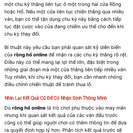
một chu kỳ thắng liên tục ở một trong hai cửa Rồng
hoặc Hổ. Nếu một cửa liên tục chiến thắng qua nhiều
ván, bạn có thể tận dụng chu kỳ này bằng cách tiếp
tục đặt cược vào cửa đang chiếm ưu thế cho đến khi
chu kỳ thay đổi.
Bí thuật này yêu cầu bạn phải quan sát kỹ diễn biến
của
rồng hổ online
để nhận ra các chu kỳ thắng rõ rệt.
Điều này có thể mang lại lợi thế lớn, đặc biệt trong
những giai đoạn mà một cửa thắng liên tiếp nhiều ván.
Tuy nhiên, khi chu kỳ thay đổi, bạn cần nhanh chóng
điều chỉnh chiến thuật để tránh thua lỗ.
Nhìn Lại Kết Quả Cũ Để Có Nhận Định Thông Minh
Dù
rồng hổ online
là trò chơi phụ thuộc vào may mắn
nhưng khi quan sát kết quả của các ván đấu trước
cũng có thể giúp người chơi có thêm thông tin để đưa
ra quyết định hợp lý hơn. Phân tích kết quả trước sẽ