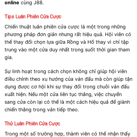
online
cùng J88.
Tips Luân Phiên Cửa Cược
Chiến thuật luân phiên cửa cược là một trong những
phương pháp đơn giản nhưng rất hiệu quả. Hội viên có
thể thay đổi chọn lựa giữa Rồng và Hổ thay vì chỉ tập
trung vào một cửa duy nhất trong suốt thời gian tham
gia.
Sự linh hoạt trong cách chọn không chỉ giúp hội viên
điều chỉnh theo xu hướng của ván đấu mà còn giúp tận
dụng được cơ hội khi sự thay đổi trong chuỗi ván đấu
xuất hiện. Nếu một cửa liên tục thắng, việc chuyển
sang cửa còn lại có thể là một cách hiệu quả để giành
chiến thắng trong ván tiếp theo.
Thử Luân Phiên Cửa Cược
Trong một số trường hợp, thành viên có thể nhận thấy