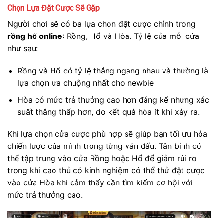
Chọn Lựa Đặt Cược Sẽ Gặp
Người chơi sẽ có ba lựa chọn đặt cược chính trong
rồng hổ online
: Rồng, Hổ và Hòa. Tỷ lệ của mỗi cửa
như sau:
Rồng và Hổ có tỷ lệ thắng ngang nhau và thường là
lựa chọn ưa chuộng nhất cho newbie
Hòa có mức trả thưởng cao hơn đáng kể nhưng xác
suất thắng thấp hơn, do kết quả hòa ít khi xảy ra.
Khi lựa chọn cửa cược phù hợp sẽ giúp bạn tối ưu hóa
chiến lược của mình trong từng ván đấu. Tân binh có
thể tập trung vào cửa Rồng hoặc Hổ để giảm rủi ro
trong khi cao thủ có kinh nghiệm có thể thử đặt cược
vào cửa Hòa khi cảm thấy cần tìm kiếm cơ hội với
mức trả thưởng cao.