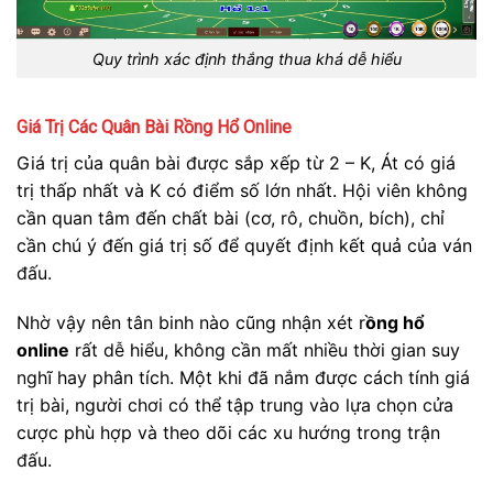
Quy trình xác định thắng thua khá dễ hiểu
Giá Trị Các Quân Bài Rồng Hổ Online
Giá trị của quân bài được sắp xếp từ 2 – K, Át có giá
trị thấp nhất và K có điểm số lớn nhất. Hội viên không
cần quan tâm đến chất bài (cơ, rô, chuồn, bích), chỉ
cần chú ý đến giá trị số để quyết định kết quả của ván
đấu.
Nhờ vậy nên tân binh nào cũng nhận xét r
ồng hổ
online
rất dễ hiểu, không cần mất nhiều thời gian suy
nghĩ hay phân tích. Một khi đã nắm được cách tính giá
trị bài, người chơi có thể tập trung vào lựa chọn cửa
cược phù hợp và theo dõi các xu hướng trong trận
đấu.