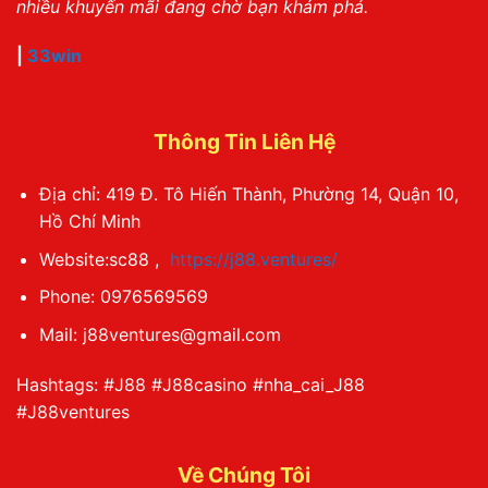
nhiều khuyến mãi đang chờ bạn khám phá.
|
33win
Thông Tin Liên Hệ
Địa chỉ: 419 Đ. Tô Hiến Thành, Phường 14, Quận 10,
Hồ Chí Minh
Website:sc88 ,
https://j88.ventures/
Phone: 0976569569
Mail:
j88ventures@gmail.com
Hashtags: #J88 #J88casino #nha_cai_J88
#J88ventures
Về Chúng Tôi