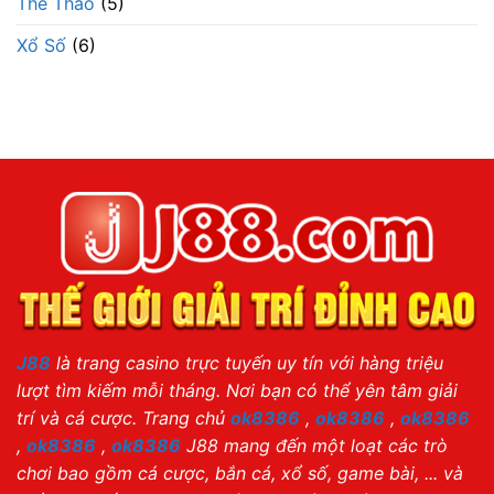
Thể Thao
(5)
Xổ Số
(6)
J88
là trang casino trực tuyến uy tín với hàng triệu
lượt tìm kiếm mỗi tháng. Nơi bạn có thể yên tâm giải
trí và cá cược.
Trang chủ
ok8386
,
ok8386
,
ok8386
,
ok8386
,
ok8386
J88 mang đến một loạt các trò
chơi bao gồm cá cược, bắn cá, xổ số, game bài, ... và